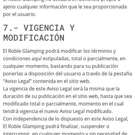
ajeno cualquier información que le sea proporcionada
por el usuario.
7.- VIGENCIA Y
MODIFICACIÓN
El Roble Glamping podrá modificar los términos y
condiciones aquí estipuladas, total o parcialmente, en
cualquier momento, bastando para su publicación
ponerlas a disposición del usuario a través de la pestaña
“Aviso Legal” contenida en el sitio web.
La vigencia de este Aviso Legal será la misma que la
duración de su publicación en el sitio web, hasta que sea
modificado total o parcialmente, momento en el cual
tendrá vigencia el nuevo Aviso Legal modificado.
Con independencia de lo dispuesto en este Aviso Legal,
El Roble Glamping podrá finalizar, suspender o
interrumpir, en cualquier momento y sin necesidad de