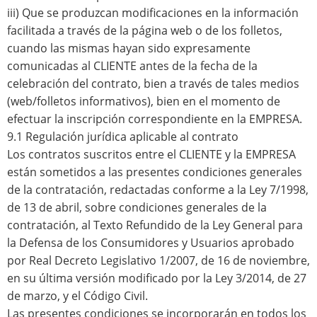
iii) Que se produzcan modificaciones en la información
facilitada a través de la página web o de los folletos,
cuando las mismas hayan sido expresamente
comunicadas al CLIENTE antes de la fecha de la
celebración del contrato, bien a través de tales medios
(web/folletos informativos), bien en el momento de
efectuar la inscripción correspondiente en la EMPRESA.
9.1 Regulación jurídica aplicable al contrato
Los contratos suscritos entre el CLIENTE y la EMPRESA
están sometidos a las presentes condiciones generales
de la contratación, redactadas conforme a la Ley 7/1998,
de 13 de abril, sobre condiciones generales de la
contratación, al Texto Refundido de la Ley General para
la Defensa de los Consumidores y Usuarios aprobado
por Real Decreto Legislativo 1/2007, de 16 de noviembre,
en su última versión modificado por la Ley 3/2014, de 27
de marzo, y el Código Civil.
Las presentes condiciones se incorporarán en todos los