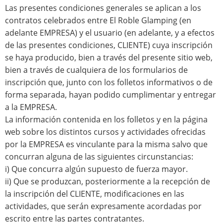
Las presentes condiciones generales se aplican a los
contratos celebrados entre El Roble Glamping (en
adelante EMPRESA) y el usuario (en adelante, y a efectos
de las presentes condiciones, CLIENTE) cuya inscripción
se haya producido, bien a través del presente sitio web,
bien a través de cualquiera de los formularios de
inscripción que, junto con los folletos informativos o de
forma separada, hayan podido cumplimentar y entregar
a la EMPRESA.
La información contenida en los folletos y en la página
web sobre los distintos cursos y actividades ofrecidas
por la EMPRESA es vinculante para la misma salvo que
concurran alguna de las siguientes circunstancias:
i) Que concurra algún supuesto de fuerza mayor.
ii) Que se produzcan, posteriormente a la recepción de
la inscripción del CLIENTE, modificaciones en las
actividades, que serán expresamente acordadas por
escrito entre las partes contratantes.