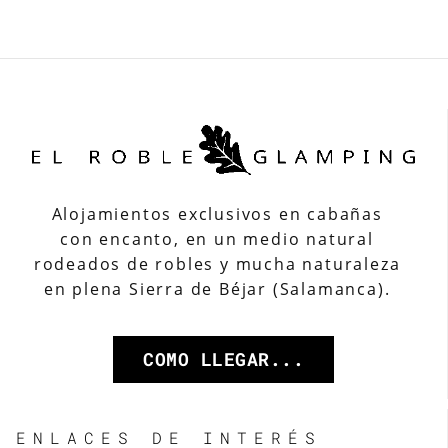
Alojamientos exclusivos en cabañas
con encanto, en un medio natural
rodeados de robles y mucha naturaleza
en plena Sierra de Béjar (Salamanca).
COMO LLEGAR...
ENLACES DE INTERÉS