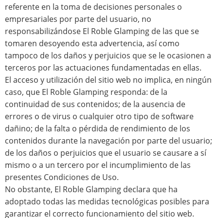
referente en la toma de decisiones personales o
empresariales por parte del usuario, no
responsabilizándose El Roble Glamping de las que se
tomaren desoyendo esta advertencia, así como
tampoco de los daños y perjuicios que se le ocasionen a
terceros por las actuaciones fundamentadas en ellas.
El acceso y utilización del sitio web no implica, en ningún
caso, que El Roble Glamping responda: de la
continuidad de sus contenidos; de la ausencia de
errores o de virus o cualquier otro tipo de software
dañino; de la falta o pérdida de rendimiento de los
contenidos durante la navegación por parte del usuario;
de los daños o perjuicios que el usuario se causare a sí
mismo o a un tercero por el incumplimiento de las
presentes Condiciones de Uso.
No obstante, El Roble Glamping declara que ha
adoptado todas las medidas tecnológicas posibles para
garantizar el correcto funcionamiento del sitio web.