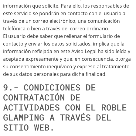
información que solicite. Para ello, los responsables de
este servicio se pondrán en contacto con el usuario a
través de un correo electrónico, una comunicación
telefónica o bien a través del correo ordinario.
El usuario debe saber que rellenar el formulario de
contacto y enviar los datos solicitados, implica que la
información reflejada en este Aviso Legal ha sido leída y
aceptada expresamente y que, en consecuencia, otorga
su consentimiento inequívoco y expreso al tratamiento
de sus datos personales para dicha finalidad.
9.- CONDICIONES DE
CONTRATACIÓN DE
ACTIVIDADES CON EL ROBLE
GLAMPING A TRAVÉS DEL
SITIO WEB.