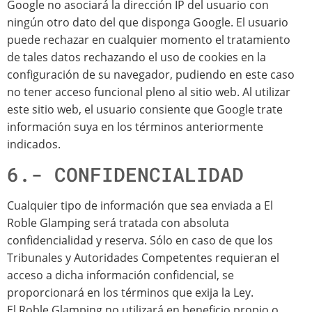
Google no asociará la dirección IP del usuario con
ningún otro dato del que disponga Google. El usuario
puede rechazar en cualquier momento el tratamiento
de tales datos rechazando el uso de cookies en la
configuración de su navegador, pudiendo en este caso
no tener acceso funcional pleno al sitio web. Al utilizar
este sitio web, el usuario consiente que Google trate
información suya en los términos anteriormente
indicados.
6.- CONFIDENCIALIDAD
Cualquier tipo de información que sea enviada a El
Roble Glamping será tratada con absoluta
confidencialidad y reserva. Sólo en caso de que los
Tribunales y Autoridades Competentes requieran el
acceso a dicha información confidencial, se
proporcionará en los términos que exija la Ley.
El Roble Glamping no utilizará en beneficio propio o