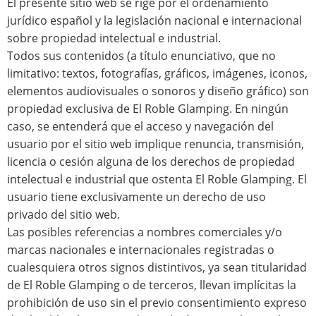
El presente sitio web se rige por el ordenamiento
jurídico español y la legislación nacional e internacional
sobre propiedad intelectual e industrial.
Todos sus contenidos (a título enunciativo, que no
limitativo: textos, fotografías, gráficos, imágenes, iconos,
elementos audiovisuales o sonoros y diseño gráfico) son
propiedad exclusiva de El Roble Glamping. En ningún
caso, se entenderá que el acceso y navegación del
usuario por el sitio web implique renuncia, transmisión,
licencia o cesión alguna de los derechos de propiedad
intelectual e industrial que ostenta El Roble Glamping. El
usuario tiene exclusivamente un derecho de uso
privado del sitio web.
Las posibles referencias a nombres comerciales y/o
marcas nacionales e internacionales registradas o
cualesquiera otros signos distintivos, ya sean titularidad
de El Roble Glamping o de terceros, llevan implícitas la
prohibición de uso sin el previo consentimiento expreso