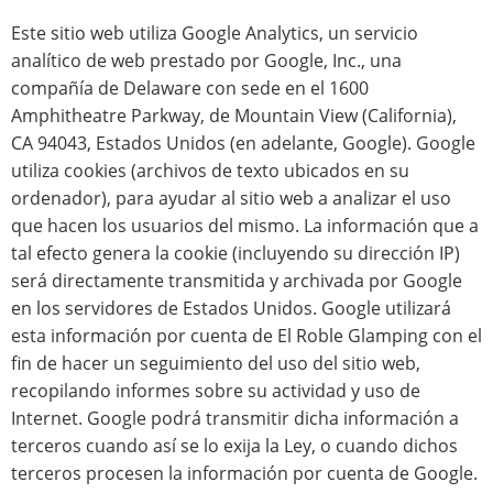
Este sitio web utiliza Google Analytics, un servicio
analítico de web prestado por Google, Inc., una
compañía de Delaware con sede en el 1600
Amphitheatre Parkway, de Mountain View (California),
CA 94043, Estados Unidos (en adelante, Google). Google
utiliza cookies (archivos de texto ubicados en su
ordenador), para ayudar al sitio web a analizar el uso
que hacen los usuarios del mismo. La información que a
tal efecto genera la cookie (incluyendo su dirección IP)
será directamente transmitida y archivada por Google
en los servidores de Estados Unidos. Google utilizará
esta información por cuenta de El Roble Glamping con el
fin de hacer un seguimiento del uso del sitio web,
recopilando informes sobre su actividad y uso de
Internet. Google podrá transmitir dicha información a
terceros cuando así se lo exija la Ley, o cuando dichos
terceros procesen la información por cuenta de Google.