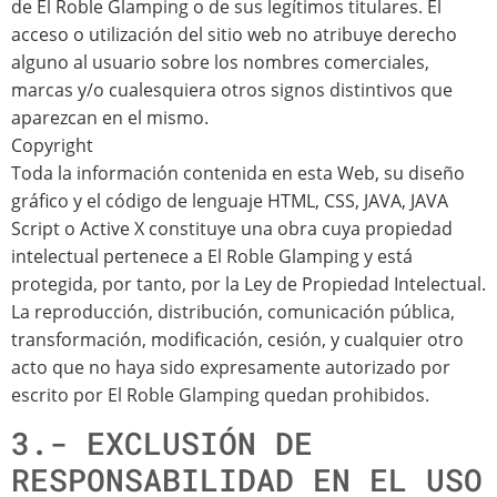
de El Roble Glamping o de sus legítimos titulares. El
acceso o utilización del sitio web no atribuye derecho
alguno al usuario sobre los nombres comerciales,
marcas y/o cualesquiera otros signos distintivos que
aparezcan en el mismo.
Copyright
Toda la información contenida en esta Web, su diseño
gráfico y el código de lenguaje HTML, CSS, JAVA, JAVA
Script o Active X constituye una obra cuya propiedad
intelectual pertenece a El Roble Glamping y está
protegida, por tanto, por la Ley de Propiedad Intelectual.
La reproducción, distribución, comunicación pública,
transformación, modificación, cesión, y cualquier otro
acto que no haya sido expresamente autorizado por
escrito por El Roble Glamping quedan prohibidos.
3.- EXCLUSIÓN DE
RESPONSABILIDAD EN EL USO