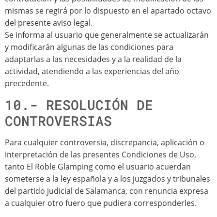
mismas se regirá por lo dispuesto en el apartado octavo
del presente aviso legal.
Se informa al usuario que generalmente se actualizarán
y modificarán algunas de las condiciones para
adaptarlas a las necesidades y a la realidad de la
actividad, atendiendo a las experiencias del año
precedente.
10.- RESOLUCIÓN DE
CONTROVERSIAS
Para cualquier controversia, discrepancia, aplicación o
interpretación de las presentes Condiciones de Uso,
tanto El Roble Glamping como el usuario acuerdan
someterse a la ley española y a los juzgados y tribunales
del partido judicial de Salamanca, con renuncia expresa
a cualquier otro fuero que pudiera corresponderles.