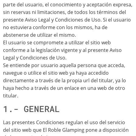
parte del usuario, el conocimiento y aceptación expresa,
sin reservas ni limitaciones, de todos los términos del
presente Aviso Legal y Condiciones de Uso. Si el usuario
no estuviera conforme con los mismos, ha de
abstenerse de utilizar el mismo.
El usuario se compromete a utilizar el sitio web
conforme a la legislación vigente y al presente Aviso
Legal y Condiciones de Uso.
Se entiende por usuario aquella persona que acceda,
navegue o utilice el sitio web ya haya accedido
directamente a través de la propia url del titular, ya lo
haya hecho a través de un enlace en una web de otro
titular.
1.- GENERAL
Las presentes Condiciones regulan el uso del servicio
del sitio web que El Roble Glamping pone a disposición