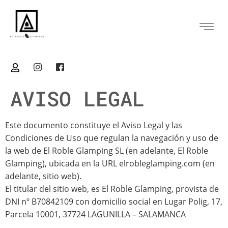
contenido
AVISO LEGAL
Este documento constituye el Aviso Legal y las
Condiciones de Uso que regulan la navegación y uso de
la web de El Roble Glamping SL (en adelante, El Roble
Glamping), ubicada en la URL elrobleglamping.com (en
adelante, sitio web).
El titular del sitio web, es El Roble Glamping, provista de
DNI nº B70842109 con domicilio social en Lugar Polig, 17,
Parcela 10001, 37724 LAGUNILLA – SALAMANCA