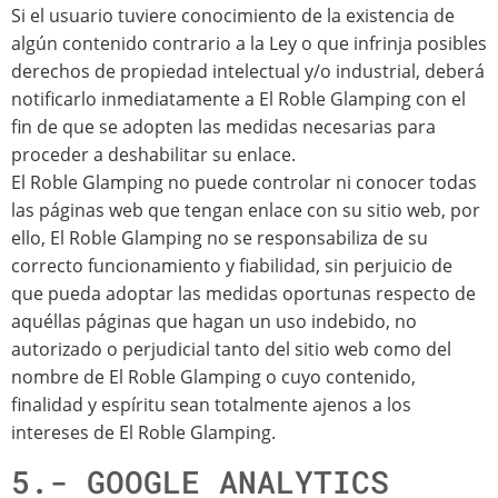
Si el usuario tuviere conocimiento de la existencia de
algún contenido contrario a la Ley o que infrinja posibles
derechos de propiedad intelectual y/o industrial, deberá
notificarlo inmediatamente a El Roble Glamping con el
fin de que se adopten las medidas necesarias para
proceder a deshabilitar su enlace.
El Roble Glamping no puede controlar ni conocer todas
las páginas web que tengan enlace con su sitio web, por
ello, El Roble Glamping no se responsabiliza de su
correcto funcionamiento y fiabilidad, sin perjuicio de
que pueda adoptar las medidas oportunas respecto de
aquéllas páginas que hagan un uso indebido, no
autorizado o perjudicial tanto del sitio web como del
nombre de El Roble Glamping o cuyo contenido,
finalidad y espíritu sean totalmente ajenos a los
intereses de El Roble Glamping.
5.- GOOGLE ANALYTICS