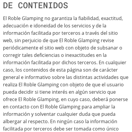
DE CONTENIDOS
El Roble Glamping no garantiza la fiabilidad, exactitud,
adecuación e idoneidad de los servicios y de la
información facilitada por terceros a través del sitio
web, sin perjuicio de que El Roble Glamping revise
periódicamente el sitio web con objeto de subsanar o
corregir tales deficiencias o inexactitudes en la
información facilitada por dichos terceros. En cualquier
caso, los contenidos de esta página son de carácter
general e informativo sobre las distintas actividades que
realiza El Roble Glamping con objeto de que el usuario
pueda decidir si tiene interés en algún servicio que
ofrece El Roble Glamping, en cuyo caso, deberá ponerse
en contacto con El Roble Glamping para ampliar la
información y solventar cualquier duda que pueda
albergar al respecto. En ningún caso la información
facilitada por terceros debe ser tomada como único