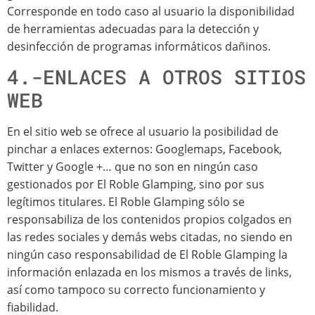
Corresponde en todo caso al usuario la disponibilidad
de herramientas adecuadas para la detección y
desinfección de programas informáticos dañinos.
4.-ENLACES A OTROS SITIOS
WEB
En el sitio web se ofrece al usuario la posibilidad de
pinchar a enlaces externos: Googlemaps, Facebook,
Twitter y Google +… que no son en ningún caso
gestionados por El Roble Glamping, sino por sus
legítimos titulares. El Roble Glamping sólo se
responsabiliza de los contenidos propios colgados en
las redes sociales y demás webs citadas, no siendo en
ningún caso responsabilidad de El Roble Glamping la
información enlazada en los mismos a través de links,
así como tampoco su correcto funcionamiento y
fiabilidad.