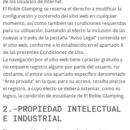
de los usuarios de Internet.
El Roble Glamping se reserva el derecho a modificar la
configuración y contenido del sitio web en cualquier
momento, así como también las condiciones requeridas
para su utilización, bastando al efecto la inclusión de las
nuevas a través de la pestaña “Aviso Legal” contenida en
el sitio web, conforme a lo establecido en el apartado 8
de las presentes Condiciones de Uso.
La navegación por el sitio web tiene carácter gratuito y
no requiere registro alguno por parte del usuario, no
obstante, sí existe una apartado específico denominado
“Área privada” en la que, para su acceso, resulta preciso
el registro, a cuyo efecto se deberá ostentar, como es
lógico, la condición de estudiante de El Roble Glamping.
2.-PROPIEDAD INTELECTUAL
E INDUSTRIAL