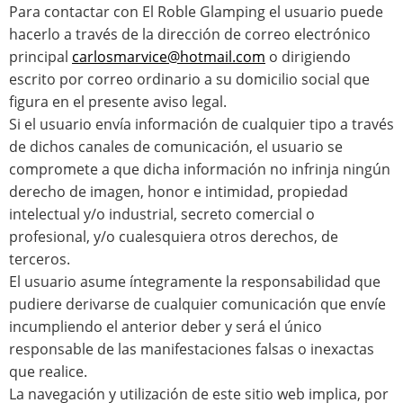
Para contactar con El Roble Glamping el usuario puede
hacerlo a través de la dirección de correo electrónico
principal
carlosmarvice@hotmail.com
o dirigiendo
escrito por correo ordinario a su domicilio social que
figura en el presente aviso legal.
Si el usuario envía información de cualquier tipo a través
de dichos canales de comunicación, el usuario se
compromete a que dicha información no infrinja ningún
derecho de imagen, honor e intimidad, propiedad
intelectual y/o industrial, secreto comercial o
profesional, y/o cualesquiera otros derechos, de
terceros.
El usuario asume íntegramente la responsabilidad que
pudiere derivarse de cualquier comunicación que envíe
incumpliendo el anterior deber y será el único
responsable de las manifestaciones falsas o inexactas
que realice.
La navegación y utilización de este sitio web implica, por