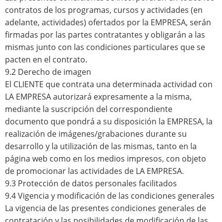
contratos de los programas, cursos y actividades (en
adelante, actividades) ofertados por la EMPRESA, serán
firmadas por las partes contratantes y obligarán a las
mismas junto con las condiciones particulares que se
pacten en el contrato.
9.2 Derecho de imagen
El CLIENTE que contrata una determinada actividad con
LA EMPRESA autorizará expresamente a la misma,
mediante la suscripción del correspondiente
documento que pondrá a su disposición la EMPRESA, la
realización de imágenes/grabaciones durante su
desarrollo y la utilización de las mismas, tanto en la
página web como en los medios impresos, con objeto
de promocionar las actividades de LA EMPRESA.
9.3 Protección de datos personales facilitados
9.4 Vigencia y modificación de las condiciones generales
La vigencia de las presentes condiciones generales de
contratación y las posibilidades de modificación de las