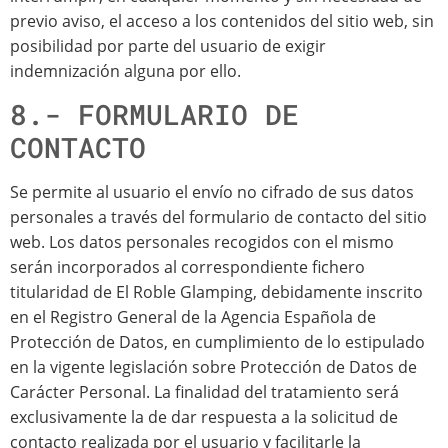
previo aviso, el acceso a los contenidos del sitio web, sin
posibilidad por parte del usuario de exigir
indemnización alguna por ello.
8.- FORMULARIO DE
CONTACTO
Se permite al usuario el envío no cifrado de sus datos
personales a través del formulario de contacto del sitio
web. Los datos personales recogidos con el mismo
serán incorporados al correspondiente fichero
titularidad de El Roble Glamping, debidamente inscrito
en el Registro General de la Agencia Española de
Protección de Datos, en cumplimiento de lo estipulado
en la vigente legislación sobre Protección de Datos de
Carácter Personal. La finalidad del tratamiento será
exclusivamente la de dar respuesta a la solicitud de
contacto realizada por el usuario y facilitarle la